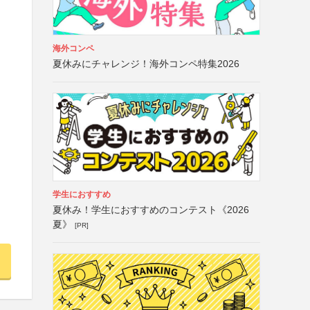
海外コンペ
夏休みにチャレンジ！海外コンペ特集2026
学生におすすめ
夏休み！学生におすすめのコンテスト《2026
夏》
[PR]