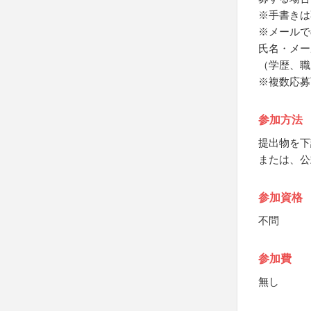
※手書きは
※メールで
氏名・メー
（学歴、職
※複数応募
参加方法
提出物を下
または、公
参加資格
不問
参加費
無し