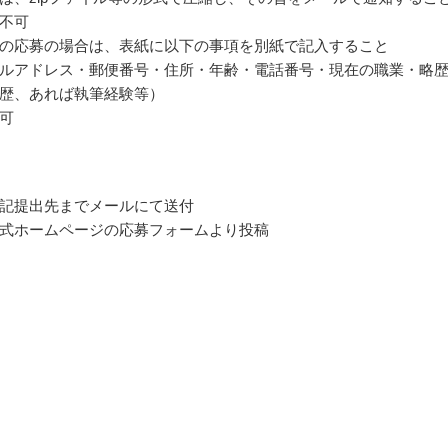
不可
の応募の場合は、表紙に以下の事項を別紙で記入すること
ルアドレス・郵便番号・住所・年齢・電話番号・現在の職業・略
歴、あれば執筆経験等）
可
記提出先までメールにて送付
式ホームページの応募フォームより投稿