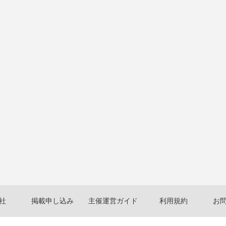
社
掲載申し込み
主催運営ガイド
利用規約
お