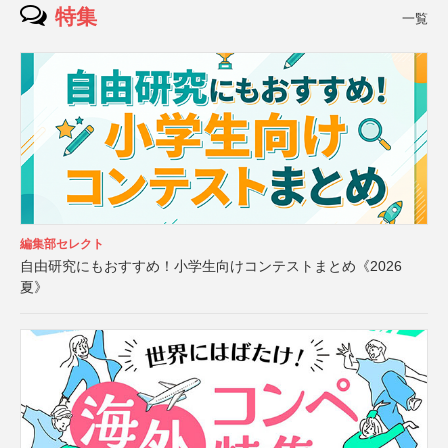
特集
一覧
編集部セレクト
自由研究にもおすすめ！小学生向けコンテストまとめ《2026
夏》