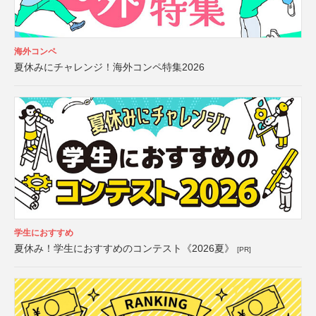
海外コンペ
夏休みにチャレンジ！海外コンペ特集2026
学生におすすめ
夏休み！学生におすすめのコンテスト《2026夏》
[PR]