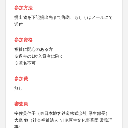
参加方法
提出物を下記提出先まで郵送、もしくはメールにて
送付
参加資格
福祉に関心のある方
※過去の1位入賞者は除く
※匿名不可
参加費
無し
審査員
宇佐美伸子（東日本旅客鉄道株式会社 厚生部長）
大島 勉（社会福祉法人 NHK厚生文化事業団 常務理
事）