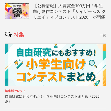
【公募情報】大賞賞金100万円！学生
向け創作コンテスト「サイゲームス ク
リエイティブコンテスト2026」が開催
特集
一覧
編集部セレクト
自由研究にもおすすめ！小学生向けコンテストまとめ《2026
夏》