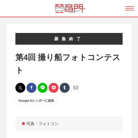
募集終了
第4回 撮り船フォトコンテス
ト
Googleカレンダーに追加
写真・フォトコン