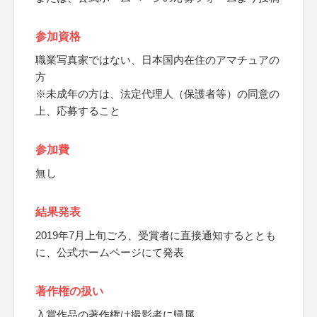
参加資格
職業写真家ではない、日本国内在住のアマチュアの
方
※未成年の方は、法定代理人（保護者等）の同意の
上、応募すること
参加費
無し
結果発表
2019年7月上旬ごろ、受賞者に直接通知するととも
に、公式ホームページにて発表
著作権の扱い
入賞作品の著作権は撮影者に帰属