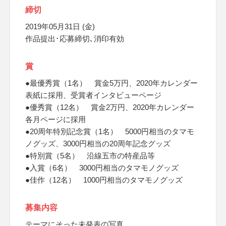
締切
2019年05月31日 (金)
作品提出･応募締切､消印有効
賞
●最優秀賞（1名） 賞金5万円、2020年カレンダー
表紙に採用、受賞者インタビューページ
●優秀賞（12名） 賞金2万円、2020年カレンダー
各月ページに採用
●20周年特別記念賞（1名） 5000円相当のタマモ
ノグッズ、3000円相当の20周年記念グッズ
●特別賞（5名） 沿線五市の特産品等
●入賞（6名） 3000円相当のタマモノグッズ
●佳作（12名） 1000円相当のタマモノグッズ
募集内容
テーマにそった未発表の写真