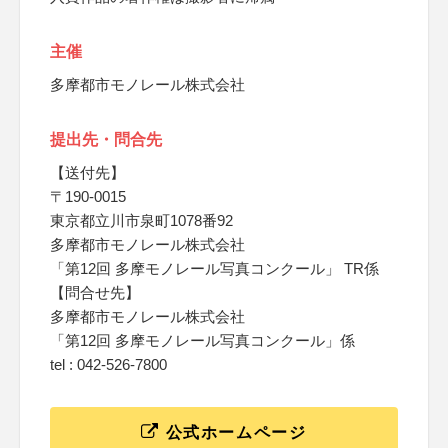
主催
多摩都市モノレール株式会社
提出先・問合先
【送付先】
〒190-0015
東京都立川市泉町1078番92
多摩都市モノレール株式会社
「第12回 多摩モノレール写真コンクール」 TR係
【問合せ先】
多摩都市モノレール株式会社
「第12回 多摩モノレール写真コンクール」係
tel : 042-526-7800
公式ホームページ