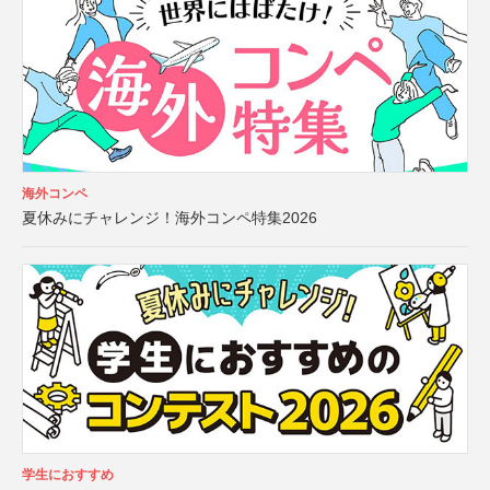
海外コンペ
夏休みにチャレンジ！海外コンペ特集2026
学生におすすめ