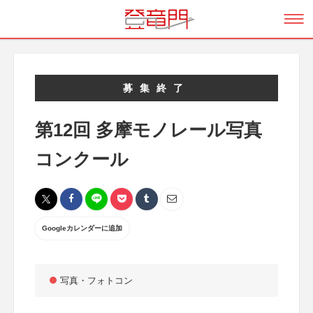
募集終了
第12回 多摩モノレール写真
コンクール
Googleカレンダーに追加
写真・フォトコン