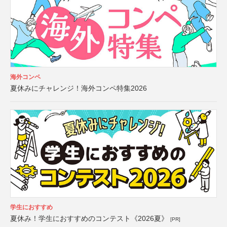
海外コンペ
夏休みにチャレンジ！海外コンペ特集2026
学生におすすめ
夏休み！学生におすすめのコンテスト《2026夏》
[PR]