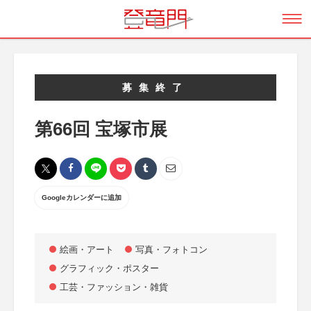
募集終了
第66回 宝塚市展
Googleカレンダーに追加
絵画・アート
写真・フォトコン
グラフィック・ポスター
工芸・ファッション・雑貨