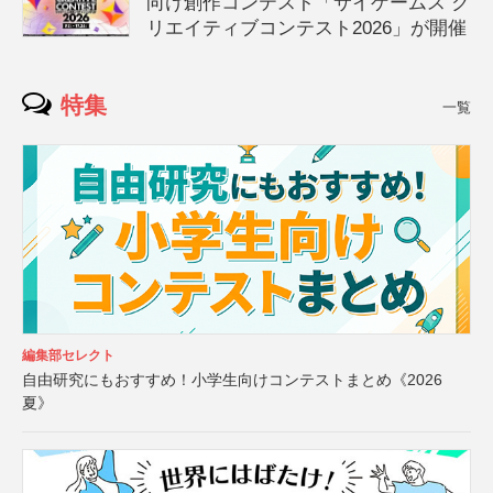
向け創作コンテスト「サイゲームス ク
リエイティブコンテスト2026」が開催
特集
一覧
編集部セレクト
自由研究にもおすすめ！小学生向けコンテストまとめ《2026
夏》