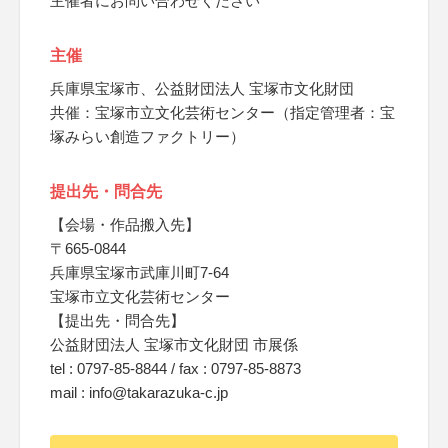
主催者にお問い合わせください
主催
兵庫県宝塚市、公益財団法人 宝塚市文化財団
共催：宝塚市立文化芸術センター（指定管理者：宝
塚みらい創造ファクトリー）
提出先・問合先
【会場・作品搬入先】
〒665-0844
兵庫県宝塚市武庫川町7-64
宝塚市立文化芸術センター
【提出先・問合先】
公益財団法人 宝塚市文化財団 市展係
tel : 0797-85-8844 / fax : 0797-85-8873
mail : info@takarazuka-c.jp