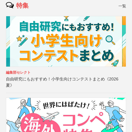
特集
一覧
編集部セレクト
自由研究にもおすすめ！小学生向けコンテストまとめ《2026
夏》