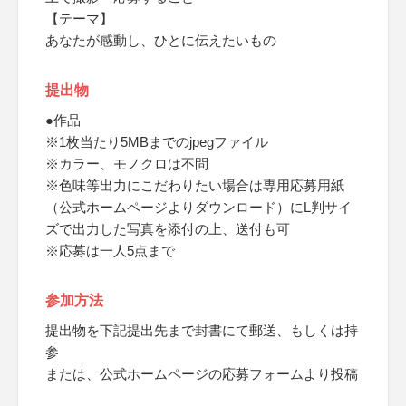
【テーマ】
あなたが感動し、ひとに伝えたいもの
提出物
●作品
※1枚当たり5MBまでのjpegファイル
※カラー、モノクロは不問
※色味等出力にこだわりたい場合は専用応募用紙
（公式ホームページよりダウンロード）にL判サイ
ズで出力した写真を添付の上、送付も可
※応募は一人5点まで
参加方法
提出物を下記提出先まで封書にて郵送、もしくは持
参
または、公式ホームページの応募フォームより投稿