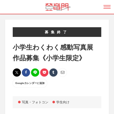
募集終了
小学生わくわく感動写真展
作品募集《小学生限定》
Googleカレンダーに追加
写真・フォトコン
学生向け