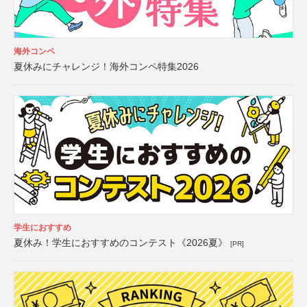
海外コンペ
夏休みにチャレンジ！海外コンペ特集2026
学生におすすめ
夏休み！学生におすすめのコンテスト《2026夏》
[PR]