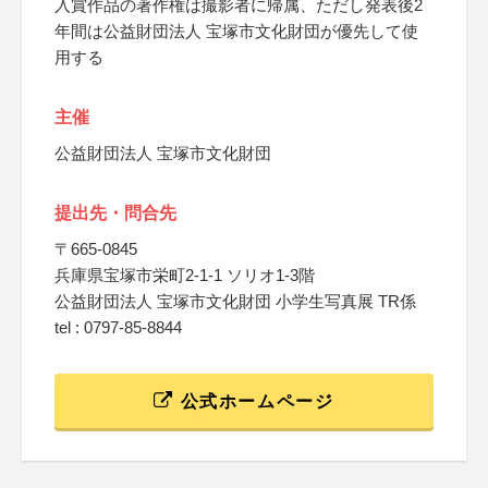
入賞作品の著作権は撮影者に帰属、ただし発表後2
年間は公益財団法人 宝塚市文化財団が優先して使
用する
主催
公益財団法人 宝塚市文化財団
提出先・問合先
〒665-0845
兵庫県宝塚市栄町2-1-1 ソリオ1-3階
公益財団法人 宝塚市文化財団 小学生写真展 TR係
tel : 0797-85-8844
公式ホームページ