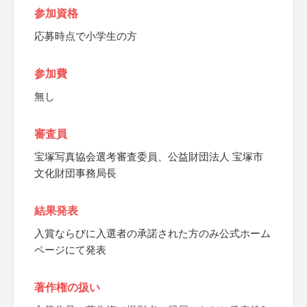
参加資格
応募時点で小学生の方
参加費
無し
審査員
宝塚写真協会選考審査委員、公益財団法人 宝塚市
文化財団事務局長
結果発表
入賞ならびに入選者の承諾された方のみ公式ホーム
ページにて発表
著作権の扱い