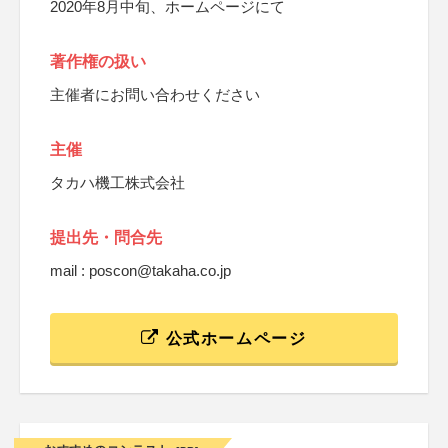
2020年8月中旬、ホームページにて
著作権の扱い
主催者にお問い合わせください
主催
タカハ機工株式会社
提出先・問合先
mail : poscon@takaha.co.jp
公式ホームページ