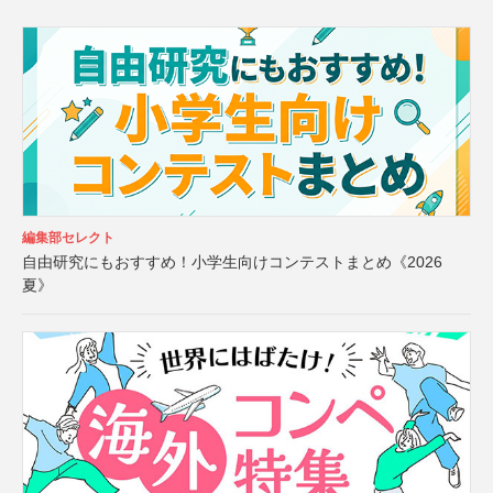
編集部セレクト
自由研究にもおすすめ！小学生向けコンテストまとめ《2026
夏》