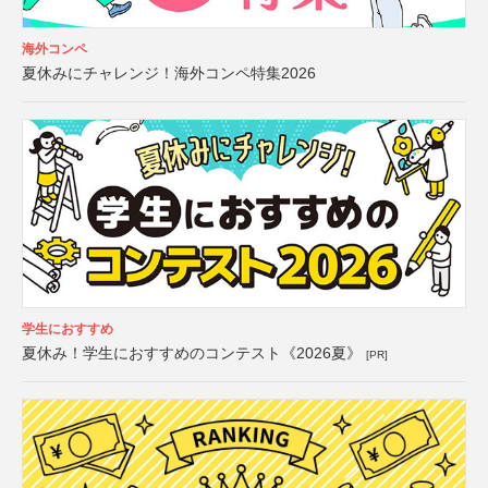
海外コンペ
夏休みにチャレンジ！海外コンペ特集2026
学生におすすめ
夏休み！学生におすすめのコンテスト《2026夏》
[PR]