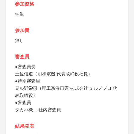
参加資格
学生
参加費
無し
審査員
●審査員長
土佐信道（明和電機 代表取締役社長）
●特別審査員
見ル野栄司（理工系漫画家 株式会社 ミルノプロ 代
表取締役）
●審査員
タカハ機工 社内審査員
結果発表