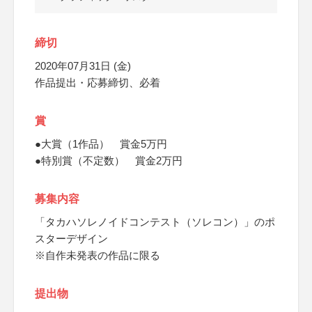
締切
2020年07月31日 (金)
作品提出・応募締切、必着
賞
●大賞（1作品） 賞金5万円
●特別賞（不定数） 賞金2万円
募集内容
「タカハソレノイドコンテスト（ソレコン）」のポ
スターデザイン
※自作未発表の作品に限る
提出物