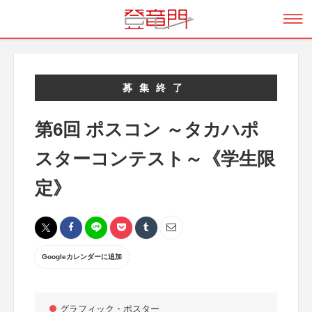
募集終了
第6回 ポスコン ～タカハポ
スターコンテスト～《学生限
定》
Googleカレンダーに追加
グラフィック・ポスター