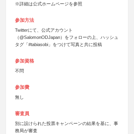
※詳細は公式ホームページを参照
参加方法
Twitterにて、公式アカウント
（@SalomonODJapan）をフォローの上、ハッシュ
タグ「#tabiasobi」をつけて写真と共に投稿
参加資格
不問
参加費
無し
審査員
別に設けられた投票キャンペーンの結果を基に、事
務局が審査