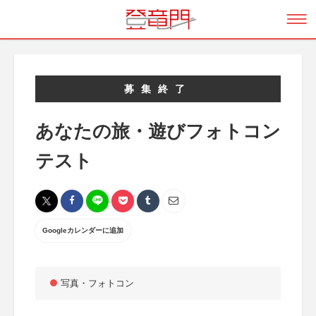
募集終了
あなたの旅・遊びフォトコン
テスト
Googleカレンダーに追加
写真・フォトコン