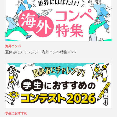
海外コンペ
夏休みにチャレンジ！海外コンペ特集2026
学生におすすめ