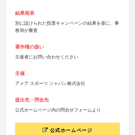
結果発表
別に設けられた投票キャンペーンの結果を基に、事
務局が審査
著作権の扱い
主催者にお問い合わせください
主催
アメア スポーツ ジャパン株式会社
提出先・問合先
公式ホームページ内の問合せフォームより
公式ホームページ