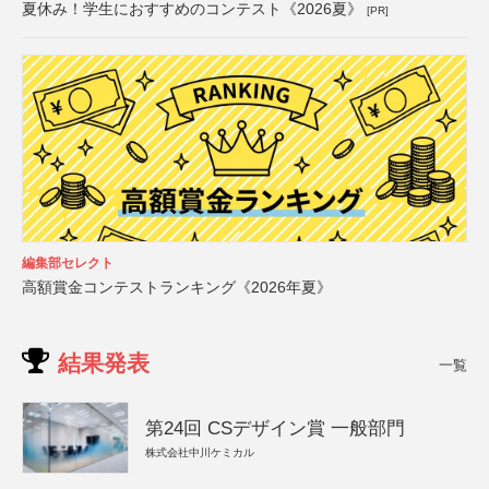
夏休み！学生におすすめのコンテスト《2026夏》
[PR]
編集部セレクト
高額賞金コンテストランキング《2026年夏》
結果発表
一覧
第24回 CSデザイン賞 一般部門
株式会社中川ケミカル