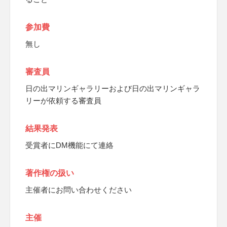
参加費
無し
審査員
日の出マリンギャラリーおよび日の出マリンギャラ
リーが依頼する審査員
結果発表
受賞者にDM機能にて連絡
著作権の扱い
主催者にお問い合わせください
主催