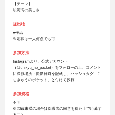
【テーマ】
駿河湾の美しさ
提出物
●作品
※応募は一人何点でも可
参加方法
Instagramより、公式アカウント
（@chikyu_no_pocket）をフォローの上、コメント
に撮影場所・撮影日時を記載し、ハッシュタグ「#
ちきゅうのポケット」と付けて投稿
参加資格
不問
※20歳未満の場合は保護者の同意を得た上で応募す
ること