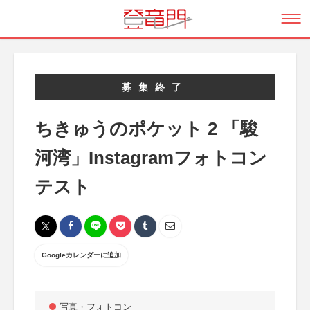
募集終了
ちきゅうのポケット 2 「駿
河湾」Instagramフォトコン
テスト
Googleカレンダーに追加
写真・フォトコン