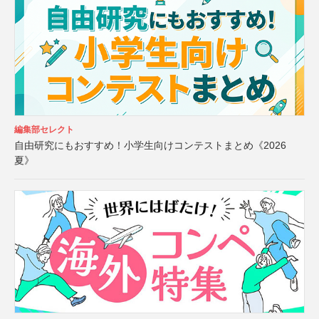
編集部セレクト
自由研究にもおすすめ！小学生向けコンテストまとめ《2026
夏》