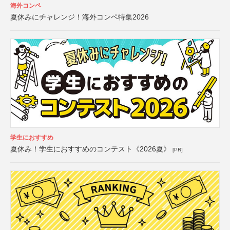
海外コンペ
夏休みにチャレンジ！海外コンペ特集2026
学生におすすめ
夏休み！学生におすすめのコンテスト《2026夏》
[PR]