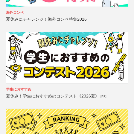
海外コンペ
夏休みにチャレンジ！海外コンペ特集2026
学生におすすめ
夏休み！学生におすすめのコンテスト《2026夏》
[PR]