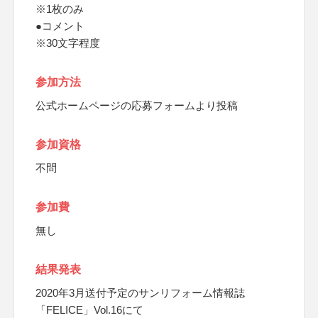
※1枚のみ
●コメント
※30文字程度
参加方法
公式ホームページの応募フォームより投稿
参加資格
不問
参加費
無し
結果発表
2020年3月送付予定のサンリフォーム情報誌
「FELICE」Vol.16にて