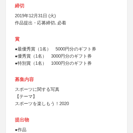
締切
2019年12月31日 (火)
作品提出・応募締切､必着
賞
●最優秀賞（1名） 5000円分のギフト券
●優秀賞（1名） 3000円分のギフト券
●特別賞（1名） 1000円分のギフト券
募集内容
スポーツに関する写真
【テーマ】
スポーツを楽しもう！2020
提出物
●作品