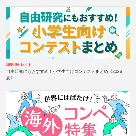
編集部セレクト
自由研究にもおすすめ！小学生向けコンテストまとめ《2026
夏》