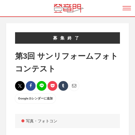
募集終了
第3回 サンリフォームフォト
コンテスト
Googleカレンダーに追加
写真・フォトコン