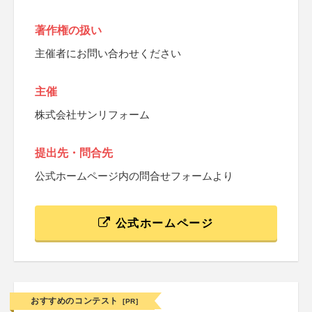
著作権の扱い
主催者にお問い合わせください
主催
株式会社サンリフォーム
提出先・問合先
公式ホームページ内の問合せフォームより
公式ホームページ
おすすめのコンテスト
[PR]