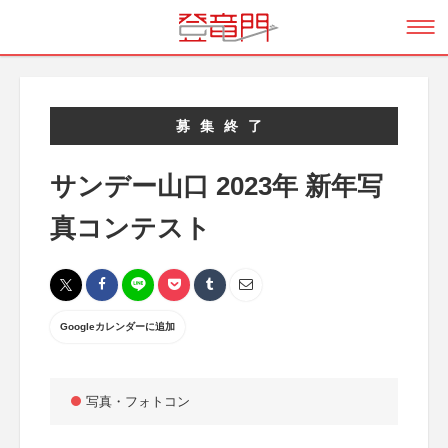
募集終了
サンデー山口 2023年 新年写
真コンテスト
Googleカレンダーに追加
写真・フォトコン