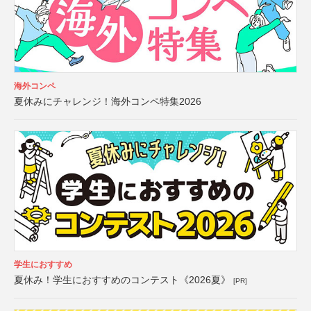
海外コンペ
夏休みにチャレンジ！海外コンペ特集2026
学生におすすめ
夏休み！学生におすすめのコンテスト《2026夏》
[PR]