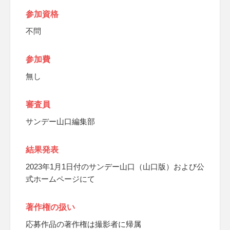
参加資格
不問
参加費
無し
審査員
サンデー山口編集部
結果発表
2023年1月1日付のサンデー山口（山口版）および公
式ホームページにて
著作権の扱い
応募作品の著作権は撮影者に帰属