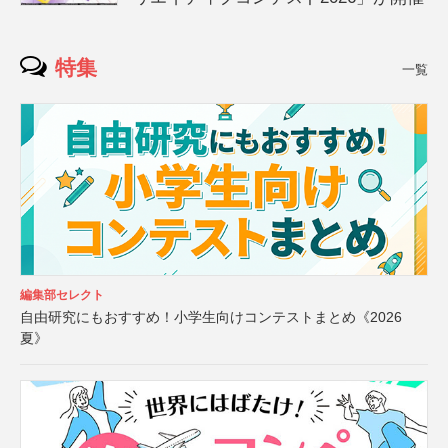
特集
一覧
編集部セレクト
自由研究にもおすすめ！小学生向けコンテストまとめ《2026
夏》