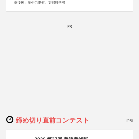
※後援：厚生労働省、文部科学省
PR
締め切り直前コンテスト
[PR]