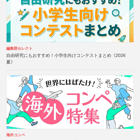
編集部セレクト
自由研究にもおすすめ！小学生向けコンテストまとめ《2026
夏》
海外コンペ