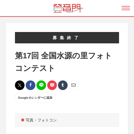
募集終了
第17回 全国水源の里フォト
コンテスト
Googleカレンダーに追加
写真・フォトコン