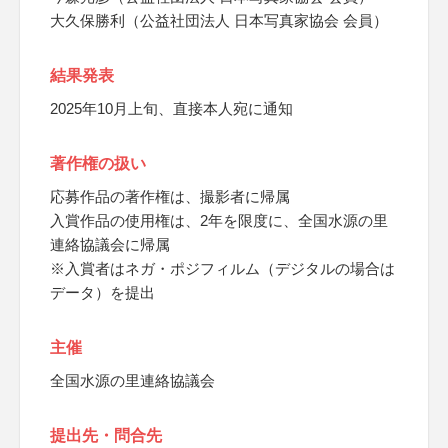
大久保勝利（公益社団法人 日本写真家協会 会員）
結果発表
2025年10月上旬、直接本人宛に通知
著作権の扱い
応募作品の著作権は、撮影者に帰属
入賞作品の使用権は、2年を限度に、全国水源の里
連絡協議会に帰属
※入賞者はネガ・ポジフィルム（デジタルの場合は
データ）を提出
主催
全国水源の里連絡協議会
提出先・問合先