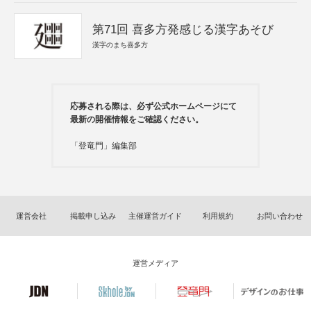
第71回 喜多方発感じる漢字あそび
漢字のまち喜多方
応募される際は、必ず公式ホームページにて
最新の開催情報をご確認ください。
「登竜門」編集部
運営会社
掲載申し込み
主催運営ガイド
利用規約
お問い合わせ
運営メディア