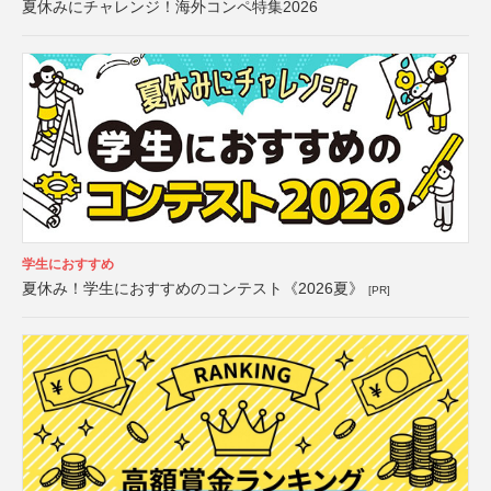
夏休みにチャレンジ！海外コンペ特集2026
学生におすすめ
夏休み！学生におすすめのコンテスト《2026夏》
[PR]