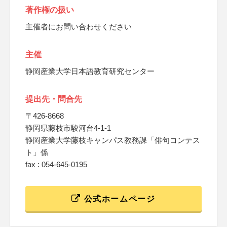
著作権の扱い
主催者にお問い合わせください
主催
静岡産業大学日本語教育研究センター
提出先・問合先
〒426-8668
静岡県藤枝市駿河台4-1-1
静岡産業大学藤枝キャンパス教務課「俳句コンテス
ト」係
fax : 054-645-0195
公式ホームページ