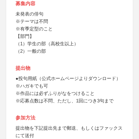
募集内容
未発表の俳句
※テーマは不問
※有季定型のこと
【部門】
（1）学生の部（高校生以上）
（2）一般の部
提出物
●投句用紙（公式ホームページよりダウンロード）
※ハガキでも可
※作品には必ずふりがなをつけること
※応募点数は不問、ただし、1回につき3句まで
参加方法
提出物を下記提出先まで郵送、もしくはファックス
にて送付