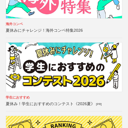
海外コンペ
夏休みにチャレンジ！海外コンペ特集2026
学生におすすめ
夏休み！学生におすすめのコンテスト《2026夏》
[PR]