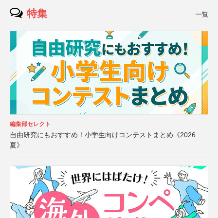
特集
一覧
編集部セレクト
自由研究にもおすすめ！小学生向けコンテストまとめ《2026
夏》