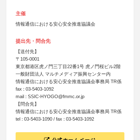
主催
情報通信における安心安全推進協議会
提出先・問合先
【送付先】
〒105-0001
東京都港区虎ノ門三丁目22番1号 虎ノ門桜ビル2階
一般財団法人 マルチメディア振興センター内
情報通信における安心安全推進協議会事務局 TR係
fax : 03-5403-1092
mail : SSIC-HYOGO@fmmc.or.jp
【問合先】
情報通信における安心安全推進協議会事務局 TR係
tel : 03-5403-1090 / fax : 03-5403-1092