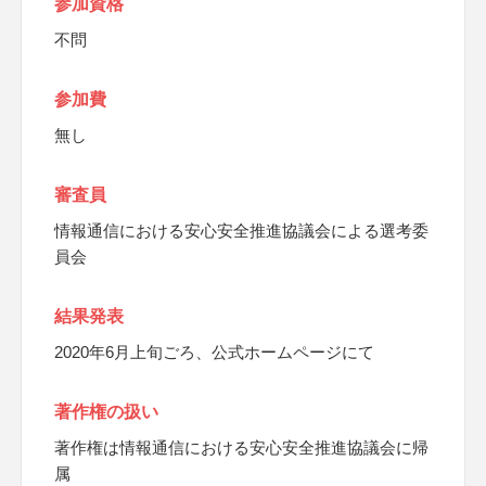
参加資格
不問
参加費
無し
審査員
情報通信における安心安全推進協議会による選考委
員会
結果発表
2020年6月上旬ごろ、公式ホームページにて
著作権の扱い
著作権は情報通信における安心安全推進協議会に帰
属