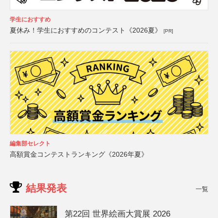
学生におすすめ
夏休み！学生におすすめのコンテスト《2026夏》
[PR]
編集部セレクト
高額賞金コンテストランキング《2026年夏》
結果発表
一覧
第22回 世界絵画大賞展 2026