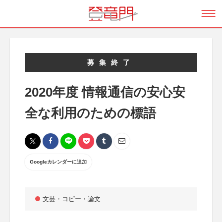
募集終了
2020年度 情報通信の安心安
全な利用のための標語
Googleカレンダーに追加
文芸・コピー・論文