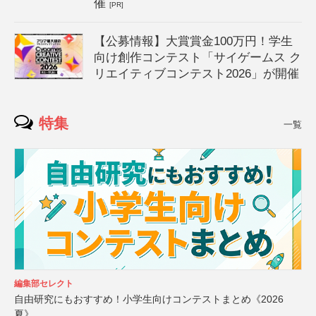
催
[PR]
【公募情報】大賞賞金100万円！学生
向け創作コンテスト「サイゲームス ク
リエイティブコンテスト2026」が開催
特集
一覧
編集部セレクト
自由研究にもおすすめ！小学生向けコンテストまとめ《2026
夏》