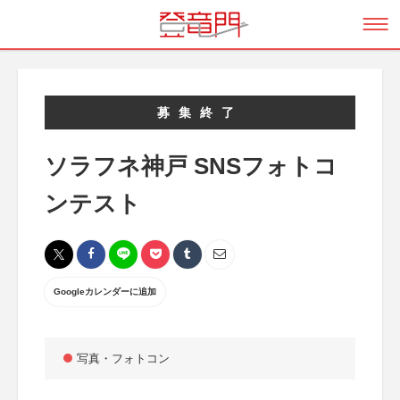
募集終了
ソラフネ神戸 SNSフォトコ
ンテスト
Googleカレンダーに追加
写真・フォトコン