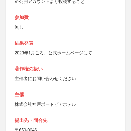
※公開アカウントより投稿すること
参加費
無し
結果発表
2023年1月ごろ、公式ホームページにて
著作権の扱い
主催者にお問い合わせください
主催
株式会社神戸ポートピアホテル
提出先・問合先
〒650-0046