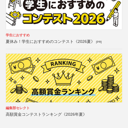
学生におすすめ
夏休み！学生におすすめのコンテスト《2026夏》
[PR]
編集部セレクト
高額賞金コンテストランキング《2026年夏》