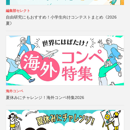
編集部セレクト
自由研究にもおすすめ！小学生向けコンテストまとめ《2026
夏》
海外コンペ
夏休みにチャレンジ！海外コンペ特集2026