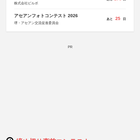
株式会社ビルボ
アセアンフォトコンテスト 2026
25
あと
日
堺・アセアン交流促進委員会
PR