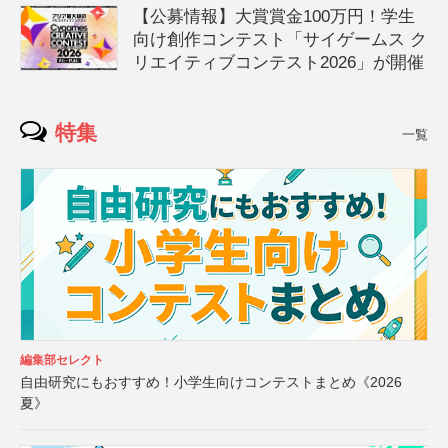
【公募情報】大賞賞金100万円！学生
向け創作コンテスト「サイゲームス ク
リエイティブコンテスト2026」が開催
特集
一覧
編集部セレクト
自由研究にもおすすめ！小学生向けコンテストまとめ《2026
夏》