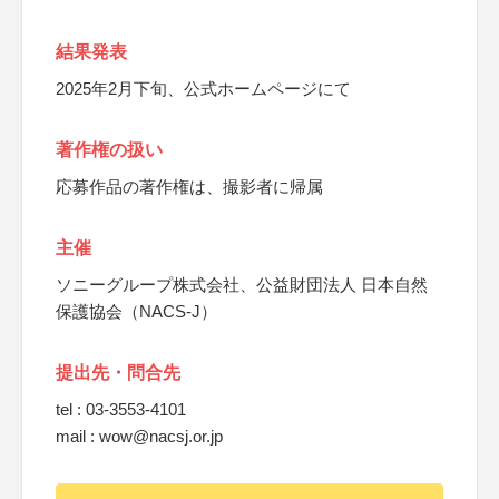
結果発表
2025年2月下旬、公式ホームページにて
著作権の扱い
応募作品の著作権は、撮影者に帰属
主催
ソニーグループ株式会社、公益財団法人 日本自然
保護協会（NACS-J）
提出先・問合先
tel : 03-3553-4101
mail : wow@nacsj.or.jp