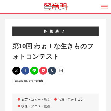
募集終了
第10回 わぉ！な生きものフ
ォトコンテスト
Googleカレンダーに追加
文芸・コピー・論文
写真・フォトコン
映像・アニメ・動画