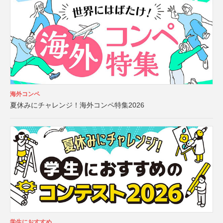
海外コンペ
夏休みにチャレンジ！海外コンペ特集2026
学生におすすめ