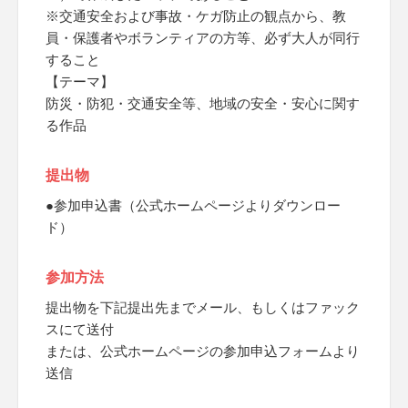
※交通安全および事故・ケガ防止の観点から、教
員・保護者やボランティアの方等、必ず大人が同行
すること
【テーマ】
防災・防犯・交通安全等、地域の安全・安心に関す
る作品
提出物
●参加申込書（公式ホームページよりダウンロー
ド）
参加方法
提出物を下記提出先までメール、もしくはファック
スにて送付
または、公式ホームページの参加申込フォームより
送信