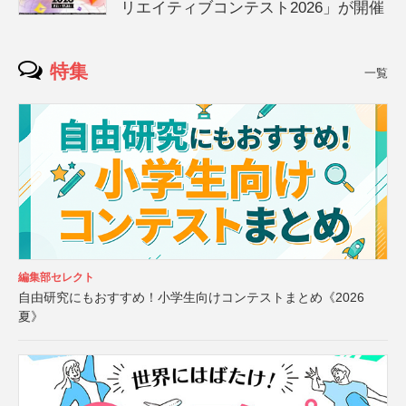
リエイティブコンテスト2026」が開催
特集
一覧
編集部セレクト
自由研究にもおすすめ！小学生向けコンテストまとめ《2026
夏》