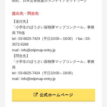
聞社、日本災害救援ボランティアネットワーク
提出先・問合先
【送付先】
「小学生のぼうさい探検隊マップコンクール」事務
局 TR係
tel : 03-6625-7424（平日10:00～18:00） / fax : 03-
3572-6268
mail : info@edpmap-entry.jp
【問合先】
「小学生のぼうさい探検隊マップコンクール」事務
局
tel : 03-6625-7424（平日10:00～18:00）
mail : info@edpmap-entry.jp
公式ホームページ