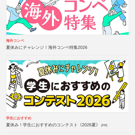
海外コンペ
夏休みにチャレンジ！海外コンペ特集2026
学生におすすめ
夏休み！学生におすすめのコンテスト《2026夏》
[PR]