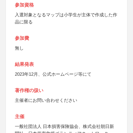
参加資格
入選対象となるマップは小学生が主体で作成した作
品に限る
参加費
無し
結果発表
2023年12月、公式ホームページ等にて
著作権の扱い
主催者にお問い合わせください
主催
一般社団法人 日本損害保険協会、株式会社朝日新