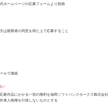
式ホームページの応募フォームより投稿
方は親権者の同意を得た上で応募すること
ールで連絡
扱い
応募作品にかかる一切の権利を福岡ソフトバンクホークス株式会
作者人格権を行使しないものとする