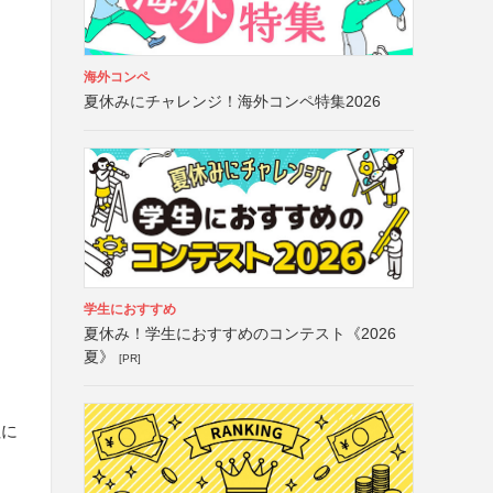
海外コンペ
夏休みにチャレンジ！海外コンペ特集2026
学生におすすめ
夏休み！学生におすすめのコンテスト《2026
夏》
[PR]
社に