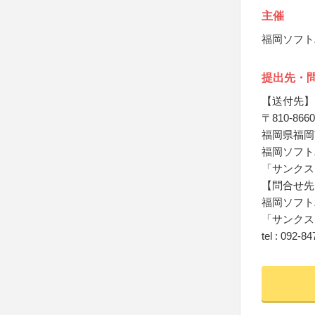
主催
福岡ソフト
提出先・
【送付先】
〒810-8660
福岡県福岡
福岡ソフト
「サンクス
【問合せ先
福岡ソフト
「サンクス
tel : 092-8