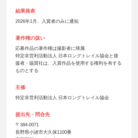
結果発表
2026年1月、入賞者のみに通知
著作権の扱い
応募作品の著作権は撮影者に帰属
特定非営利活動法人 日本ロングトレイル協会と後
援者・協賛社は、入賞作品を使用する権利を有する
ものとする
主催
特定非営利活動法人 日本ロングトレイル協会
提出先・問合先
〒384-0071
長野県小諸市大久保1100番