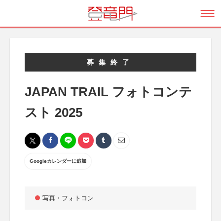
募集終了
JAPAN TRAIL フォトコンテ
スト 2025
Googleカレンダーに追加
写真・フォトコン