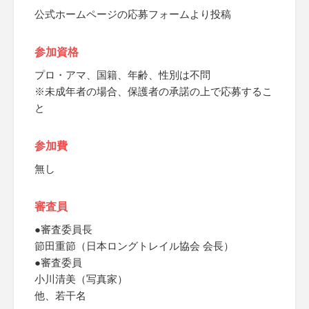
公式ホームページの応募フォームより投稿
参加資格
プロ・アマ、国籍、年齢、性別は不問
※未成年者の場合、保護者の承諾の上で応募するこ
と
参加費
無し
審査員
●審査委員長
節田重節（日本ロングトレイル協会 会長）
●審査委員
小川清美（写真家）
他、若干名