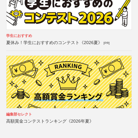
学生におすすめ
夏休み！学生におすすめのコンテスト《2026夏》
[PR]
編集部セレクト
高額賞金コンテストランキング《2026年夏》