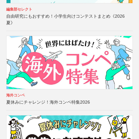
編集部セレクト
自由研究にもおすすめ！小学生向けコンテストまとめ《2026
夏》
海外コンペ
夏休みにチャレンジ！海外コンペ特集2026