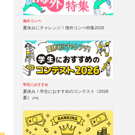
海外コンペ
夏休みにチャレンジ！海外コンペ特集2026
学生におすすめ
夏休み！学生におすすめのコンテスト《2026
夏》
[PR]