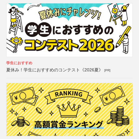
学生におすすめ
夏休み！学生におすすめのコンテスト《2026夏》
[PR]