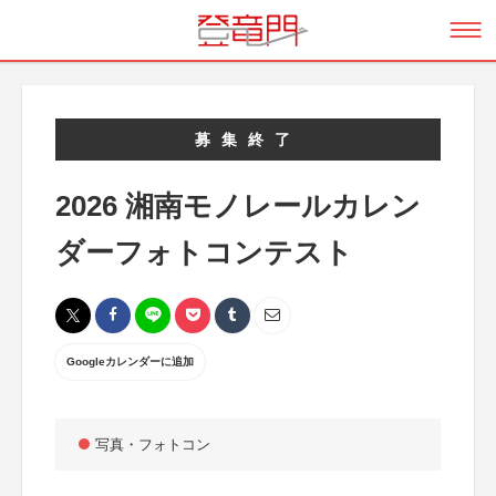
募集終了
2026 湘南モノレールカレン
ダーフォトコンテスト
Googleカレンダーに追加
写真・フォトコン