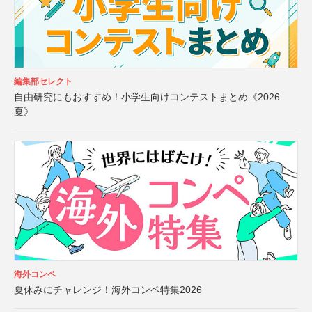
編集部セレクト
自由研究にもおすすめ！小学生向けコンテストまとめ《2026
夏》
海外コンペ
夏休みにチャレンジ！海外コンペ特集2026