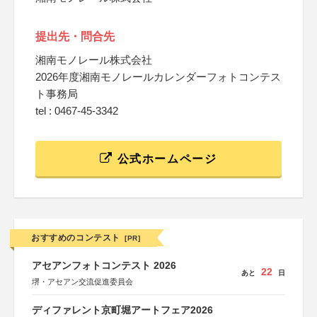
提出先・問合先
湘南モノレール株式会社
2026年度湘南モノレールカレンダーフォトコンテス
ト事務局
tel : 0467-45-3342
公式ホームページ
おすすめのコンテスト
[PR]
アセアンフォトコンテスト 2026
22
あと
日
堺・アセアン交流促進委員会
ディファレント京町堀アートフェア2026