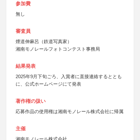
参加費
無し
審査員
煙道伸麻呂（鉄道写真家）
湘南モノレールフォトコンテスト事務局
結果発表
2025年9月下旬ごろ、入賞者に直接連絡するととも
に、公式ホームページにて発表
著作権の扱い
応募作品の使用権は湘南モノレール株式会社に帰属
主催
湘南モノレール株式会社