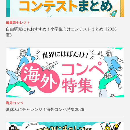
編集部セレクト
自由研究にもおすすめ！小学生向けコンテストまとめ《2026
夏》
海外コンペ
夏休みにチャレンジ！海外コンペ特集2026