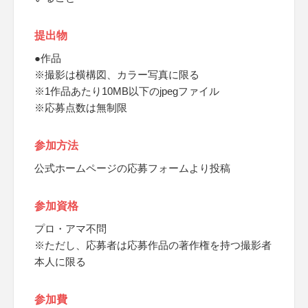
提出物
●作品
※撮影は横構図、カラー写真に限る
※1作品あたり10MB以下のjpegファイル
※応募点数は無制限
参加方法
公式ホームページの応募フォームより投稿
参加資格
プロ・アマ不問
※ただし、応募者は応募作品の著作権を持つ撮影者
本人に限る
参加費