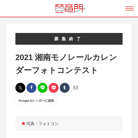
募集終了
2021 湘南モノレールカレン
ダーフォトコンテスト
Googleカレンダーに追加
写真・フォトコン