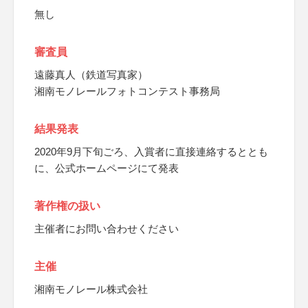
無し
審査員
遠藤真人（鉄道写真家）
湘南モノレールフォトコンテスト事務局
結果発表
2020年9月下旬ごろ、入賞者に直接連絡するととも
に、公式ホームページにて発表
著作権の扱い
主催者にお問い合わせください
主催
湘南モノレール株式会社