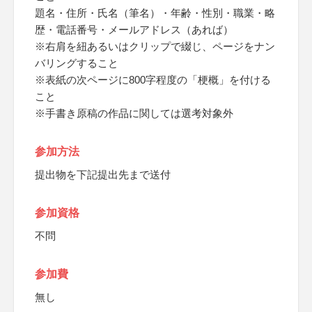
題名・住所・氏名（筆名）・年齢・性別・職業・略
歴・電話番号・メールアドレス（あれば）
※右肩を紐あるいはクリップで綴じ、ページをナン
バリングすること
※表紙の次ページに800字程度の「梗概」を付ける
こと
※手書き原稿の作品に関しては選考対象外
参加方法
提出物を下記提出先まで送付
参加資格
不問
参加費
無し