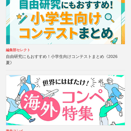
編集部セレクト
自由研究にもおすすめ！小学生向けコンテストまとめ《2026
夏》