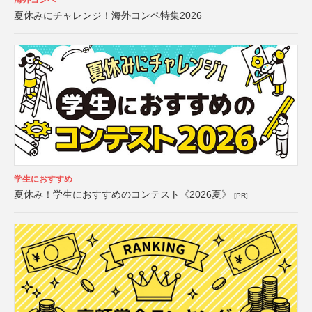
海外コンペ
夏休みにチャレンジ！海外コンペ特集2026
学生におすすめ
夏休み！学生におすすめのコンテスト《2026夏》
[PR]