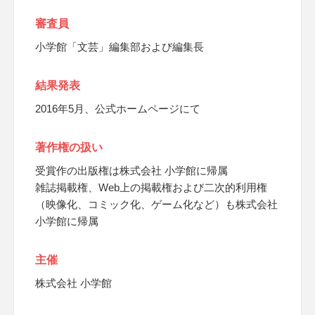
審査員
小学館「文芸」編集部および編集長
結果発表
2016年5月、公式ホームページにて
著作権の扱い
受賞作の出版権は株式会社 小学館に帰属
雑誌掲載権、Web上の掲載権および二次的利用権
（映像化、コミック化、ゲーム化など）も株式会社
小学館に帰属
主催
株式会社 小学館