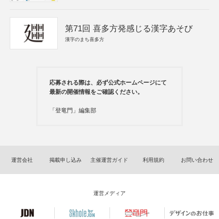
第71回 喜多方発感じる漢字あそび
漢字のまち喜多方
応募される際は、必ず公式ホームページにて
最新の開催情報をご確認ください。
「登竜門」編集部
運営会社
掲載申し込み
主催運営ガイド
利用規約
お問い合わせ
運営メディア