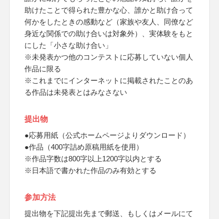
助けたことで得られた豊かな心、誰かと助け合って
何かをしたときの感動など（家族や友人、同僚など
身近な関係での助け合いは対象外）、実体験をもと
にした「小さな助け合い」
※未発表かつ他のコンテストに応募していない個人
作品に限る
※これまでにインターネットに掲載されたことのあ
る作品は未発表とはみなさない
提出物
●応募用紙（公式ホームページよりダウンロード）
●作品（400字詰め原稿用紙を使用）
※作品字数は800字以上1200字以内とする
※日本語で書かれた作品のみ有効とする
参加方法
提出物を下記提出先まで郵送、もしくはメールにて