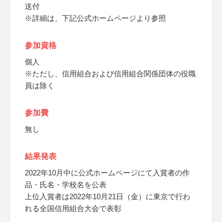
送付
※詳細は、下記公式ホームページより参照
参加資格
個人
※ただし、信用組合および信用組合関係団体の役職
員は除く
参加費
無し
結果発表
2022年10月中に公式ホームページにて入賞者の作
品・氏名・学校名を公表
上位入賞者は2022年10月21日（金）に東京で行わ
れる全国信用組合大会で表彰