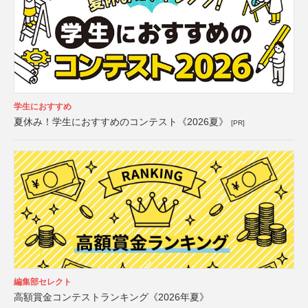
学生におすすめ
夏休み！学生におすすめのコンテスト《2026夏》
[PR]
編集部セレクト
高額賞金コンテストランキング《2026年夏》