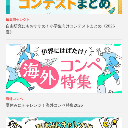
編集部セレクト
自由研究にもおすすめ！小学生向けコンテストまとめ《2026
夏》
海外コンペ
夏休みにチャレンジ！海外コンペ特集2026