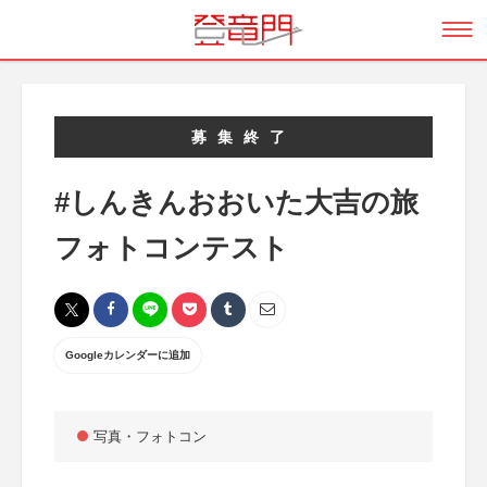
募集終了
#しんきんおおいた大吉の旅
フォトコンテスト
Googleカレンダーに追加
写真・フォトコン