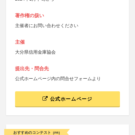
著作権の扱い
主催者にお問い合わせください
主催
大分県信用金庫協会
提出先・問合先
公式ホームページ内の問合せフォームより
公式ホームページ
おすすめのコンテスト
[PR]