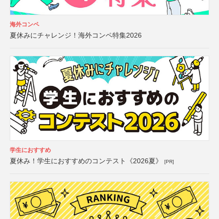
海外コンペ
夏休みにチャレンジ！海外コンペ特集2026
学生におすすめ
夏休み！学生におすすめのコンテスト《2026夏》
[PR]