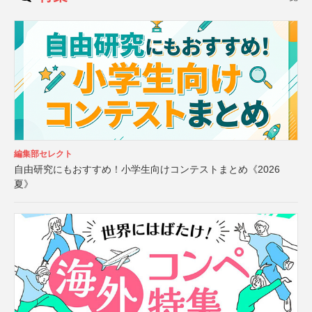
編集部セレクト
自由研究にもおすすめ！小学生向けコンテストまとめ《2026
夏》