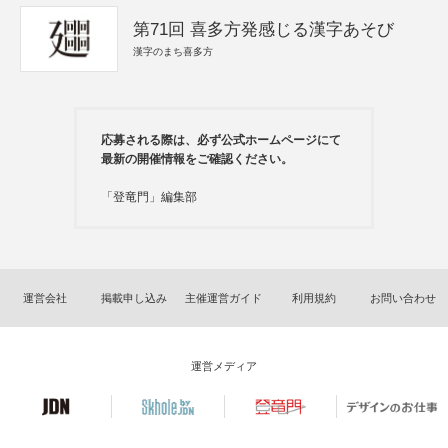
第71回 喜多方発感じる漢字あそび
漢字のまち喜多方
応募される際は、必ず公式ホームページにて
最新の開催情報をご確認ください。
「登竜門」編集部
運営会社
掲載申し込み
主催運営ガイド
利用規約
お問い合わせ
運営メディア