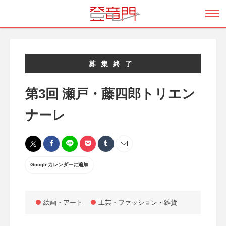
募集終了
第3回 瀬戸・藤四郎トリエン
ナーレ
Googleカレンダーに追加
絵画・アート
工芸・ファッション・雑貨