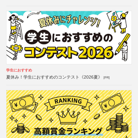
学生におすすめ
夏休み！学生におすすめのコンテスト《2026夏》
[PR]