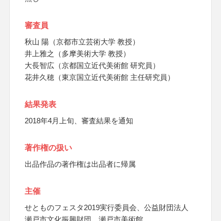
審査員
秋山 陽（京都市立芸術大学 教授）
井上雅之（多摩美術大学 教授）
大長智広（京都国立近代美術館 研究員）
花井久穂（東京国立近代美術館 主任研究員）
結果発表
2018年4月上旬、審査結果を通知
著作権の扱い
出品作品の著作権は出品者に帰属
主催
せとものフェスタ2019実行委員会、公益財団法人
瀬戸市文化振興財団、瀬戸市美術館