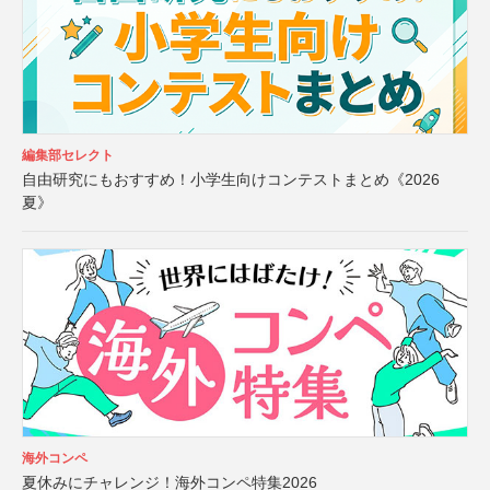
編集部セレクト
自由研究にもおすすめ！小学生向けコンテストまとめ《2026
夏》
海外コンペ
夏休みにチャレンジ！海外コンペ特集2026