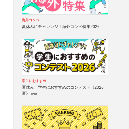
海外コンペ
夏休みにチャレンジ！海外コンペ特集2026
学生におすすめ
夏休み！学生におすすめのコンテスト《2026
夏》
[PR]
含