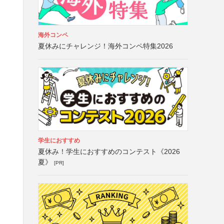
海外コンペ
夏休みにチャレンジ！海外コンペ特集2026
学生におすすめ
夏休み！学生におすすめのコンテスト《2026
夏》
[PR]