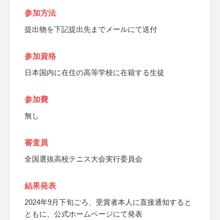
参加方法
提出物を下記提出先までメールにて送付
参加資格
日本国内に在住の高等学校に在籍する生徒
参加費
無し
審査員
全国選抜高校テニス大会実行委員会
結果発表
2024年9月下旬ごろ、受賞者本人に直接通知すると
ともに、公式ホームページにて発表