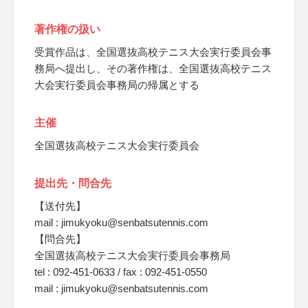
著作権の扱い
受賞作品は、全国選抜高校テニス大会実行委員会事
務局へ提出し、その著作権は、全国選抜高校テニス
大会実行委員会事務局の帰属とする
主催
全国選抜高校テニス大会実行委員会
提出先・問合先
【送付先】
mail : jimukyoku@senbatsutennis.com
【問合先】
全国選抜高校テニス大会実行委員会事務局
tel : 092-451-0633 / fax : 092-451-0550
mail : jimukyoku@senbatsutennis.com