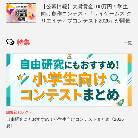
【公募情報】大賞賞金100万円！学生
向け創作コンテスト「サイゲームス ク
リエイティブコンテスト2026」が開催
特集
一覧
編集部セレクト
自由研究にもおすすめ！小学生向けコンテストまとめ《2026
夏》