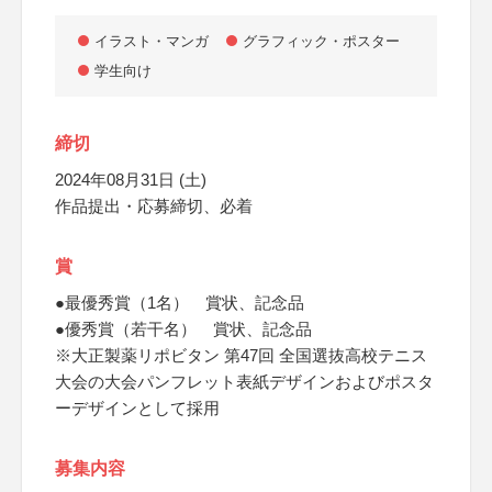
イラスト・マンガ
グラフィック・ポスター
学生向け
締切
2024年08月31日 (土)
作品提出・応募締切、必着
賞
●最優秀賞（1名） 賞状、記念品
●優秀賞（若干名） 賞状、記念品
※大正製薬リポビタン 第47回 全国選抜高校テニス
大会の大会パンフレット表紙デザインおよびポスタ
ーデザインとして採用
募集内容