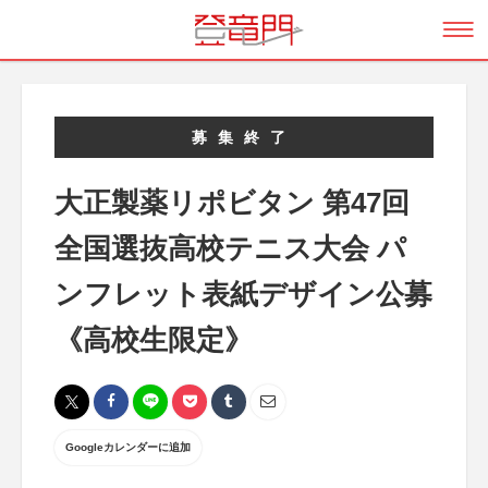
募集終了
大正製薬リポビタン 第47回
全国選抜高校テニス大会 パ
ンフレット表紙デザイン公募
《高校生限定》
Googleカレンダーに追加