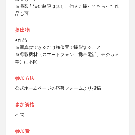
※撮影方法に制限は無し、他人に撮ってもらった作
品も可
提出物
●作品
※写真はできるだけ横位置で撮影すること
※撮影機材（スマートフォン、携帯電話、デジカメ
等）は不問
参加方法
公式ホームページの応募フォームより投稿
参加資格
不問
参加費