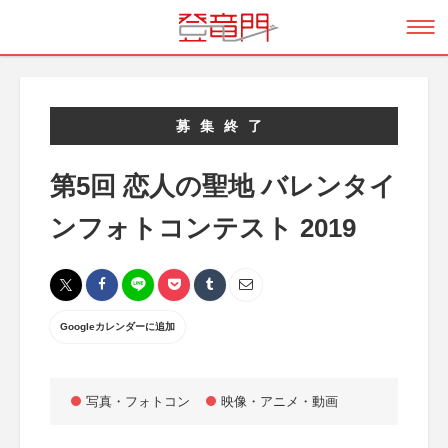
募集終了
第5回 恋人の聖地 バレンタイ
ンフォトコンテスト 2019
Googleカレンダーに追加
写真・フォトコン
映像・アニメ・動画