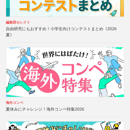
編集部セレクト
自由研究にもおすすめ！小学生向けコンテストまとめ《2026
夏》
海外コンペ
夏休みにチャレンジ！海外コンペ特集2026