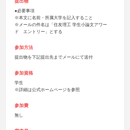
提出物
●必要事項
※本文に名前・所属大学を記入すること
※メールの件名は「住友理工 学生小論文アワー
ド エントリー」とする
参加方法
提出物を下記提出先までメールにて送付
参加資格
学生
※詳細は公式ホームページを参照
参加費
無し