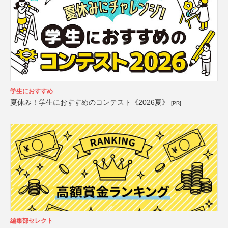
学生におすすめ
夏休み！学生におすすめのコンテスト《2026夏》
[PR]
編集部セレクト