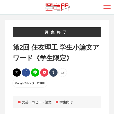
募集終了
第2回 住友理工 学生小論文ア
ワード《学生限定》
Googleカレンダーに追加
文芸・コピー・論文
学生向け