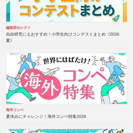
編集部セレクト
自由研究にもおすすめ！小学生向けコンテストまとめ《2026
夏》
海外コンペ
夏休みにチャレンジ！海外コンペ特集2026