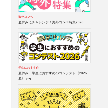
海外コンペ
夏休みにチャレンジ！海外コンペ特集2026
学生におすすめ
夏休み！学生におすすめのコンテスト《2026
夏》
[PR]