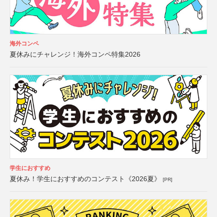
海外コンペ
夏休みにチャレンジ！海外コンペ特集2026
学生におすすめ
夏休み！学生におすすめのコンテスト《2026夏》
[PR]