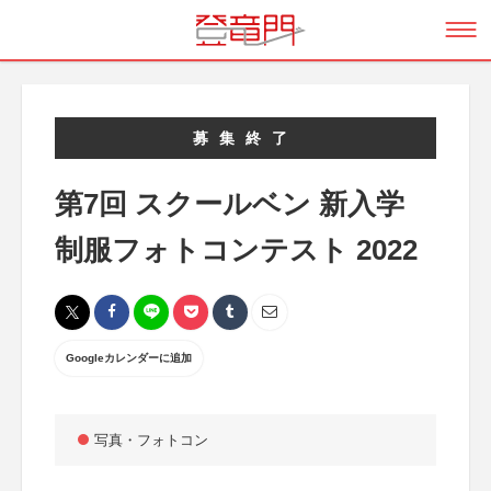
募集終了
第7回 スクールベン 新入学
制服フォトコンテスト 2022
Googleカレンダーに追加
写真・フォトコン