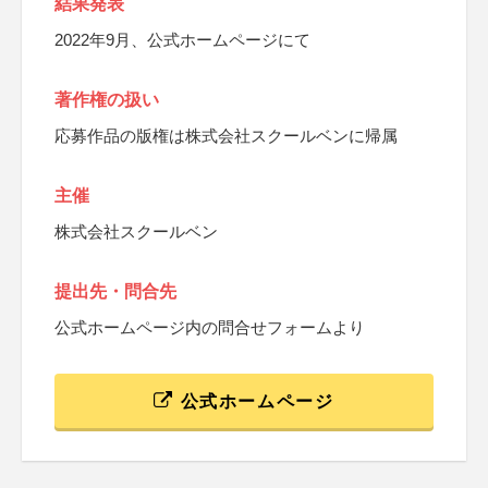
結果発表
2022年9月、公式ホームページにて
著作権の扱い
応募作品の版権は株式会社スクールベンに帰属
主催
株式会社スクールベン
提出先・問合先
公式ホームページ内の問合せフォームより
公式ホームページ