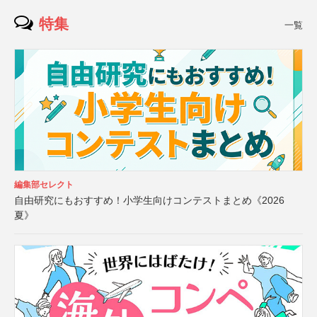
特集
一覧
編集部セレクト
自由研究にもおすすめ！小学生向けコンテストまとめ《2026
夏》