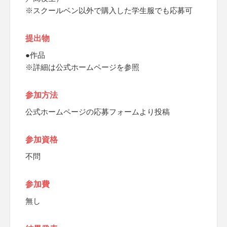
※スクールベン以外で購入した学生服でも応募可
提出物
●作品
※詳細は公式ホームページを参照
参加方法
公式ホームページの応募フォームより投稿
参加資格
不問
参加費
無し