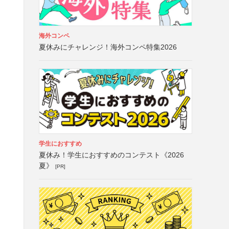
海外コンペ
夏休みにチャレンジ！海外コンペ特集2026
学生におすすめ
夏休み！学生におすすめのコンテスト《2026
夏》
[PR]