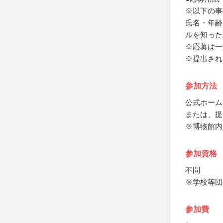
※以下の事
氏名・年齢
ルを知った
※応募は一
※提出され
参加方法
公式ホーム
または、提
※博物館内
参加資格
不問
※学校等団
参加費