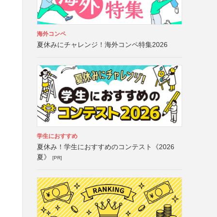
海外コンペ
夏休みにチャレンジ！海外コンペ特集2026
学生におすすめ
夏休み！学生におすすめのコンテスト《2026
夏》
[PR]