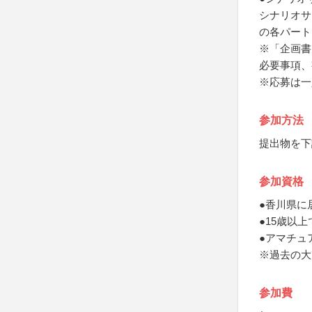
シナリオサ
の各パート
※「企画書
必要事項、
※応募は一
参加方法
提出物を下
参加資格
●香川県に
●15歳以上
●アマチュ
※過去の大
参加費