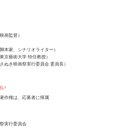
映画監督）
脚本家、シナリオライター）
東京藝術大学 特任教授）
さぬき映画祭実行委員会 委員長）
扱い
著作権は、応募者に帰属
祭実行委員会