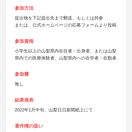
参加方法
提出物を下記提出先まで郵送、もしくは持参
または、公式ホームページの応募フォームより投稿
参加資格
小学生以上の山梨県内在住者・出身者、または山梨
県内での医療体験者、山梨県内への在学者・在勤者
参加費
無し
結果発表
2022年1月中旬、山梨日日新聞紙上にて
著作権の扱い