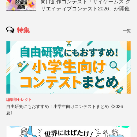
向け創作コンテスト「サイゲームス ク
リエイティブコンテスト2026」が開催
特集
一覧
編集部セレクト
自由研究にもおすすめ！小学生向けコンテストまとめ《2026
夏》