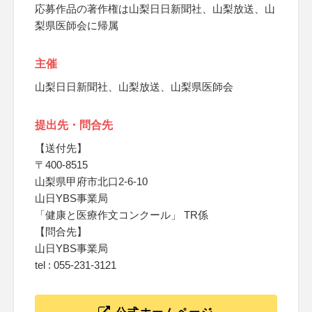
応募作品の著作権は山梨日日新聞社、山梨放送、山
梨県医師会に帰属
主催
山梨日日新聞社、山梨放送、山梨県医師会
提出先・問合先
【送付先】
〒400-8515
山梨県甲府市北口2-6-10
山日YBS事業局
「健康と医療作文コンクール」 TR係
【問合先】
山日YBS事業局
tel : 055-231-3121