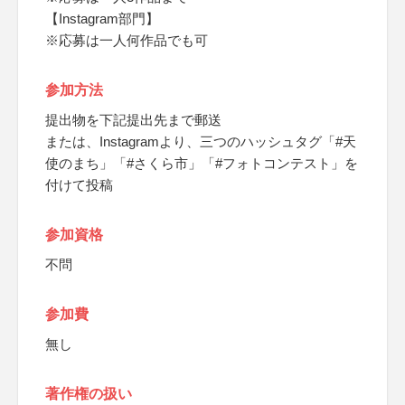
【Instagram部門】
※応募は一人何作品でも可
参加方法
提出物を下記提出先まで郵送
または、Instagramより、三つのハッシュタグ「#天
使のまち」「#さくら市」「#フォトコンテスト」を
付けて投稿
参加資格
不問
参加費
無し
著作権の扱い