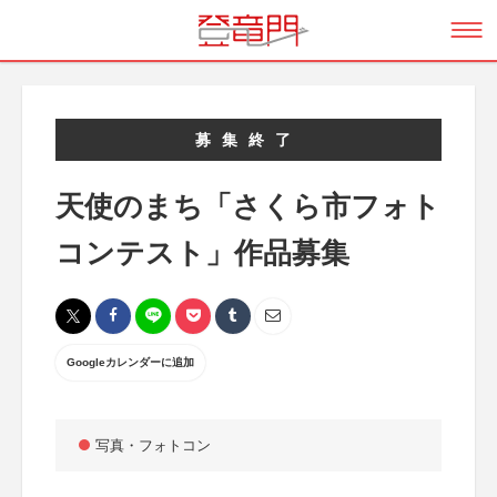
募集終了
天使のまち「さくら市フォト
コンテスト」作品募集
Googleカレンダーに追加
写真・フォトコン