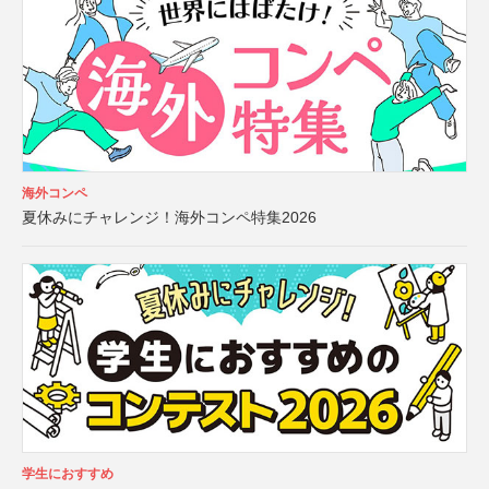
海外コンペ
夏休みにチャレンジ！海外コンペ特集2026
学生におすすめ