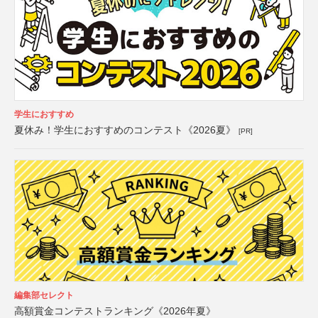
学生におすすめ
夏休み！学生におすすめのコンテスト《2026夏》
[PR]
編集部セレクト
高額賞金コンテストランキング《2026年夏》