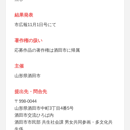
結果発表
市広報11月1日号にて
著作権の扱い
応募作品の著作権は酒田市に帰属
主催
山形県酒田市
提出先・問合先
〒998-0044
山形県酒田市中町3丁目4番5号
酒田市交流ひろば内
酒田市市民部 共生社会課 男女共同参画・多文化共
生係