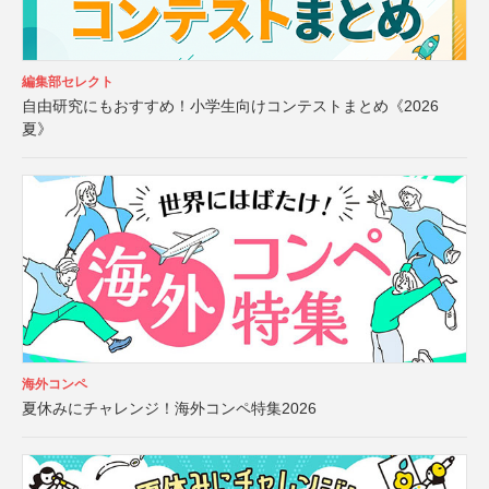
編集部セレクト
自由研究にもおすすめ！小学生向けコンテストまとめ《2026
夏》
海外コンペ
夏休みにチャレンジ！海外コンペ特集2026