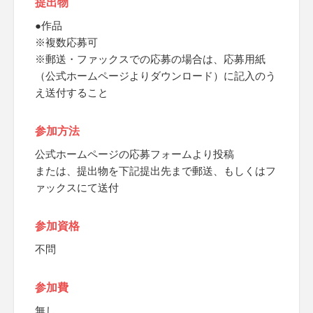
提出物
●作品
※複数応募可
※郵送・ファックスでの応募の場合は、応募用紙
（公式ホームページよりダウンロード）に記入のう
え送付すること
参加方法
公式ホームページの応募フォームより投稿
または、提出物を下記提出先まで郵送、もしくはフ
ァックスにて送付
参加資格
不問
参加費
無し