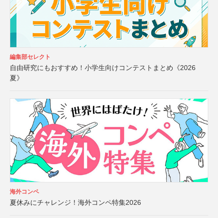
編集部セレクト
自由研究にもおすすめ！小学生向けコンテストまとめ《2026
夏》
海外コンペ
夏休みにチャレンジ！海外コンペ特集2026