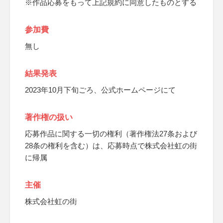
※作品応募をもって上記規約に同意したものとする
参加費
無し
結果発表
2023年10月下旬ごろ、公式ホームページにて
著作権の扱い
応募作品に関する一切の権利（著作権法27条および
28条の権利を含む）は、応募時点で株式会社虹の街
に帰属
主催
株式会社虹の街