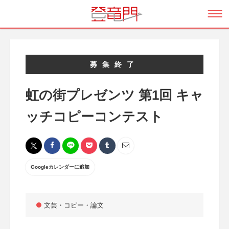
募集終了
虹の街プレゼンツ 第1回 キャ
ッチコピーコンテスト
Googleカレンダーに追加
文芸・コピー・論文