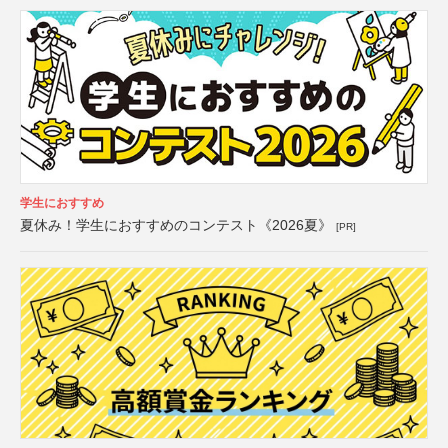
学生におすすめ
夏休み！学生におすすめのコンテスト《2026夏》
[PR]