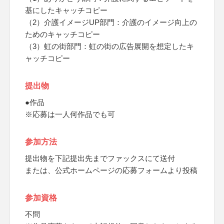
基にしたキャッチコピー
（2）介護イメージUP部門：介護のイメージ向上の
ためのキャッチコピー
（3）虹の街部門：虹の街の広告展開を想定したキ
ャッチコピー
提出物
●作品
※応募は一人何作品でも可
参加方法
提出物を下記提出先までファックスにて送付
または、公式ホームページの応募フォームより投稿
参加資格
不問