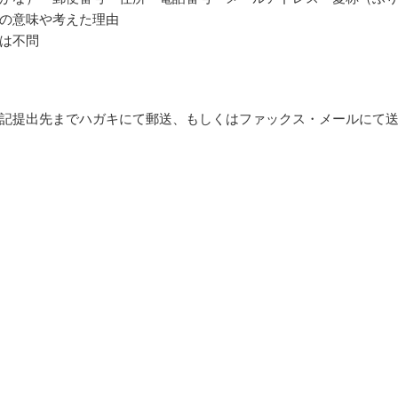
の意味や考えた理由
は不問
記提出先までハガキにて郵送、もしくはファックス・メールにて