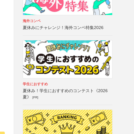
海外コンペ
夏休みにチャレンジ！海外コンペ特集2026
学生におすすめ
夏休み！学生におすすめのコンテスト《2026
夏》
[PR]