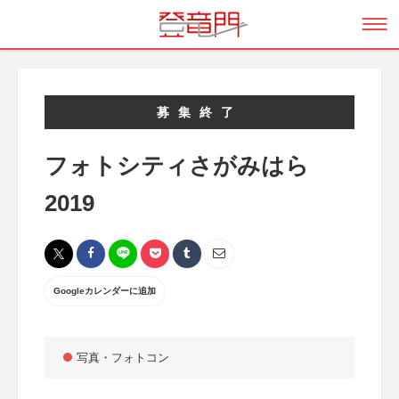
募集終了
フォトシティさがみはら
2019
Googleカレンダーに追加
写真・フォトコン