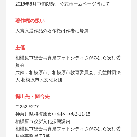
2019年8月中旬以降、公式ホームページ等にて
著作権の扱い
入賞入選作品の著作権は作者に帰属
主催
相模原市総合写真祭フォトシティさがみはら実行委
員会
共催：相模原市、相模原市教育委員会、公益財団法
人 相模原市民文化財団
提出先・問合先
〒252-5277
神奈川県相模原市中央区中央2-11-15
相模原市役所文化振興課内
相模原市総合写真祭フォトシティさがみはら実行委
員会事務局 TR係