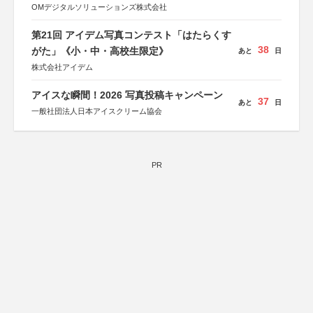
OMデジタルソリューションズ株式会社
第21回 アイデム写真コンテスト「はたらくす
38
がた」《小・中・高校生限定》
あと
日
株式会社アイデム
アイスな瞬間！2026 写真投稿キャンペーン
37
あと
日
一般社団法人日本アイスクリーム協会
PR