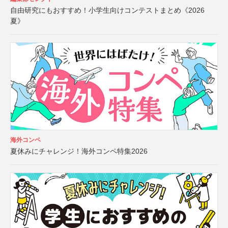
自由研究にもおすすめ！小学生向けコンテストまとめ《2026
夏》
海外コンペ
夏休みにチャレンジ！海外コンペ特集2026