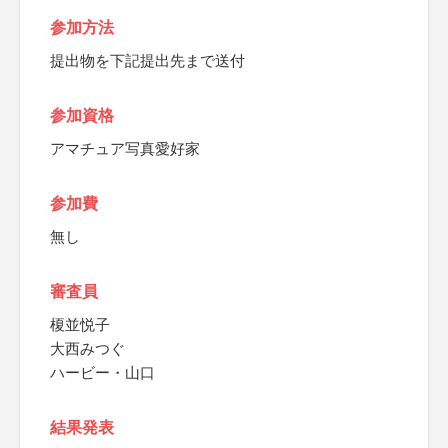
参加方法
提出物を下記提出先まで送付
参加資格
アマチュア写真愛好家
参加費
無し
審査員
榎並悦子
大西みつぐ
ハービー・山口
結果発表