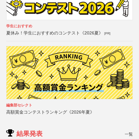
学生におすすめ
夏休み！学生におすすめのコンテスト《2026夏》
[PR]
編集部セレクト
高額賞金コンテストランキング《2026年夏》
結果発表
一覧