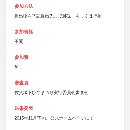
参加方法
提出物を下記提出先まで郵送、もしくは持参
参加資格
不問
参加費
無し
審査員
佐賀城下ひなまつり実行委員会審査会
結果発表
2015年11月下旬、公式ホームページにて