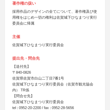
著作権の扱い
採用作品のデザインの全てについて、著作権及び使
用権をはじめ一切の権利は佐賀城下ひなまつり実行
委員会に帰属
主催
佐賀城下ひなまつり実行委員会
提出先・問合先
【送付先】
〒840-0826
佐賀県佐賀市白山二丁目7番1号
佐賀城下ひなまつり実行委員会（佐賀市観光協会
内） TR係
【問合せ先】
佐賀城下ひなまつり実行委員会
tel : 0952-20-2200 / fax : 0952-28-5656