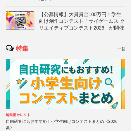
【公募情報】大賞賞金100万円！学生
向け創作コンテスト「サイゲームス ク
リエイティブコンテスト2026」が開催
特集
一覧
編集部セレクト
自由研究にもおすすめ！小学生向けコンテストまとめ《2026
夏》