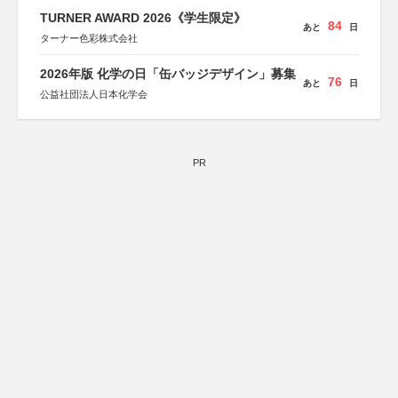
TURNER AWARD 2026《学生限定》
84
あと
日
ターナー色彩株式会社
2026年版 化学の日「缶バッジデザイン」募集
76
あと
日
公益社団法人日本化学会
PR