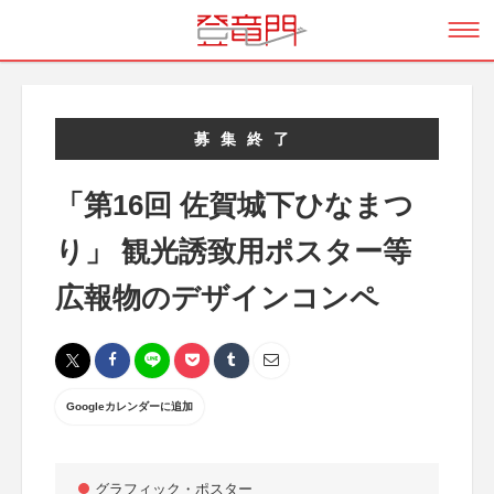
募集終了
「第16回 佐賀城下ひなまつ
り」 観光誘致用ポスター等
広報物のデザインコンペ
Googleカレンダーに追加
グラフィック・ポスター