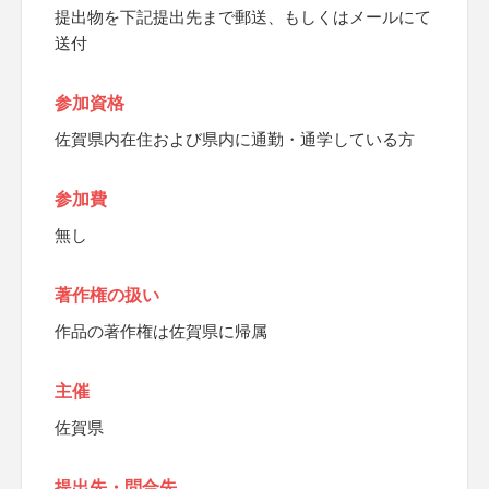
提出物を下記提出先まで郵送、もしくはメールにて
送付
参加資格
佐賀県内在住および県内に通勤・通学している方
参加費
無し
著作権の扱い
作品の著作権は佐賀県に帰属
主催
佐賀県
提出先・問合先