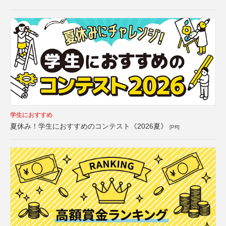
学生におすすめ
夏休み！学生におすすめのコンテスト《2026夏》
[PR]