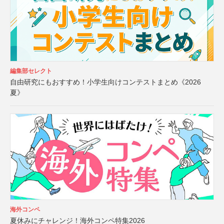
編集部セレクト
自由研究にもおすすめ！小学生向けコンテストまとめ《2026
夏》
海外コンペ
夏休みにチャレンジ！海外コンペ特集2026