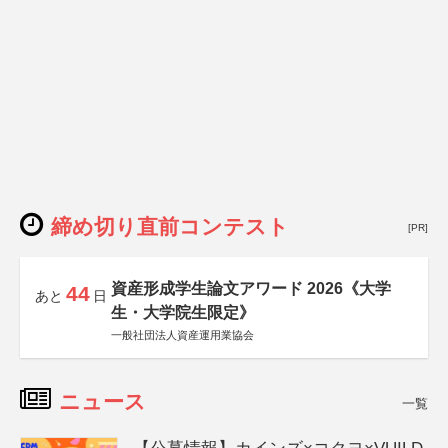
締め切り直前コンテスト
[PR]
資産形成学生論文アワード 2026《大学
44
あと
日
生・大学院生限定》
一般社団法人資産運用業協会
ニュース
一覧