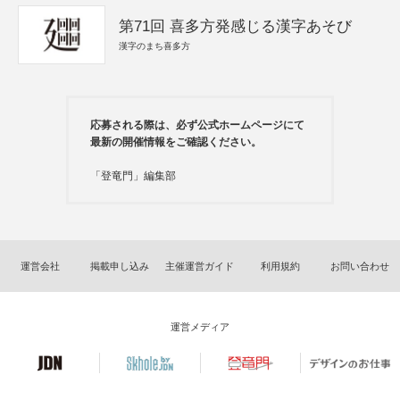
第71回 喜多方発感じる漢字あそび
漢字のまち喜多方
応募される際は、必ず公式ホームページにて
最新の開催情報をご確認ください。
「登竜門」編集部
運営会社
掲載申し込み
主催運営ガイド
利用規約
お問い合わせ
運営メディア