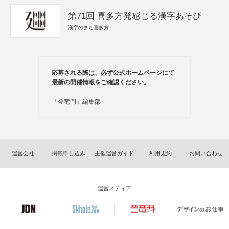
第71回 喜多方発感じる漢字あそび
漢字のまち喜多方
応募される際は、必ず公式ホームページにて
最新の開催情報をご確認ください。
「登竜門」編集部
運営会社
掲載申し込み
主催運営ガイド
利用規約
お問い合わせ
運営メディア