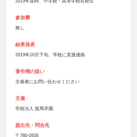
2019年度時、中学校・高等学校在校生
参加費
無し
結果発表
2019年10月下旬、学校に直接連絡
著作権の扱い
主催者にお問い合わせください
主催
学校法人 龍馬学園
提出先・問合先
〒780-0935