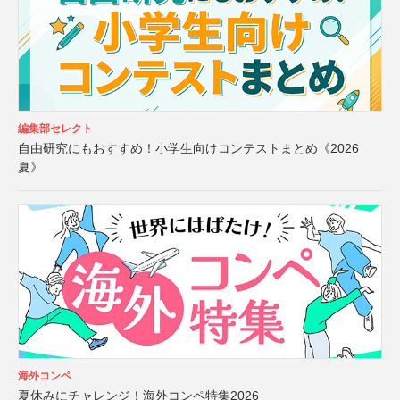
編集部セレクト
自由研究にもおすすめ！小学生向けコンテストまとめ《2026
夏》
海外コンペ
夏休みにチャレンジ！海外コンペ特集2026