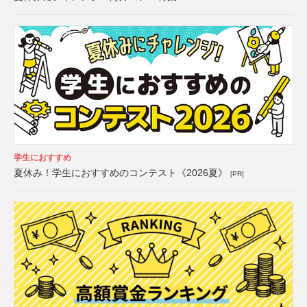
学生におすすめ
夏休み！学生におすすめのコンテスト《2026夏》
[PR]