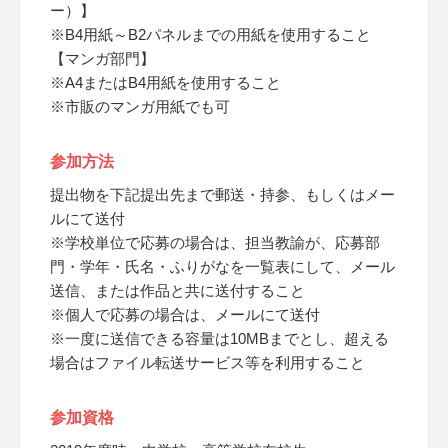
ー）】
※B4用紙～B2パネルまでの用紙を使用すること
【マンガ部門】
※A4またはB4用紙を使用すること
※市販のマンガ用紙でも可
参加方法
提出物を下記提出先まで郵送・持参、もしくはメー
ルにて送付
※学校単位で応募の場合は、担当教諭が、応募部
門・学年・氏名・ふりがなを一覧表にして、メール
送信、または作品と共に送付すること
※個人で応募の場合は、メールにて送付
※一度に送信できる容量は10MBまでとし、超える
場合はファイル転送サービス等を利用すること
参加資格