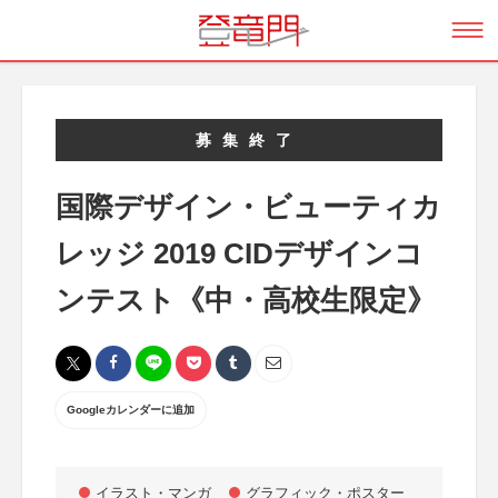
募集終了
国際デザイン・ビューティカ
レッジ 2019 CIDデザインコ
ンテスト《中・高校生限定》
Googleカレンダーに追加
イラスト・マンガ
グラフィック・ポスター