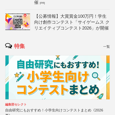
催
[PR]
【公募情報】大賞賞金100万円！学生
向け創作コンテスト「サイゲームス ク
リエイティブコンテスト2026」が開催
特集
一覧
編集部セレクト
自由研究にもおすすめ！小学生向けコンテストまとめ《2026