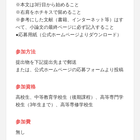
※本文は3行目から始めること
※右肩をホチキスで留めること
※参考にした文献（書籍、インターネット等）はす
べて、小論文の最終ページに必ず記入すること
●応募用紙（公式ホームページよりダウンロード）
参加方法
提出物を下記提出先まで郵送
または、公式ホームページの応募フォームより投稿
参加資格
高校生、中等教育学校生（後期課程）、高等専門学
校生（3年生まで）、高等専修学校生
参加費
無し