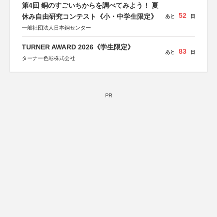
第4回 銅のすごいちからを調べてみよう！ 夏
52
休み自由研究コンテスト《小・中学生限定》
あと
日
一般社団法人日本銅センター
TURNER AWARD 2026《学生限定》
83
あと
日
ターナー色彩株式会社
PR