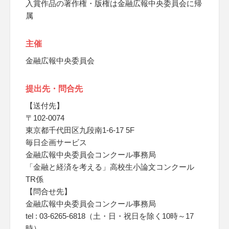
入賞作品の著作権・版権は金融広報中央委員会に帰
属
主催
金融広報中央委員会
提出先・問合先
【送付先】
〒102-0074
東京都千代田区九段南1-6-17 5F
毎日企画サービス
金融広報中央委員会コンクール事務局
「金融と経済を考える」高校生小論文コンクール
TR係
【問合せ先】
金融広報中央委員会コンクール事務局
tel : 03-6265-6818（土・日・祝日を除く10時～17
時）