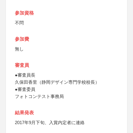
参加資格
不問
参加費
無し
審査員
●審査員長
久保田香里（静岡デザイン専門学校校長）
●審査委員
フォトコンテスト事務局
結果発表
2017年9月下旬、入賞内定者に連絡