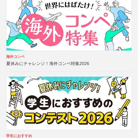
海外コンペ
夏休みにチャレンジ！海外コンペ特集2026
学生におすすめ