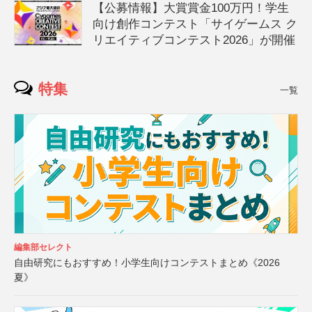
【公募情報】大賞賞金100万円！学生
向け創作コンテスト「サイゲームス ク
リエイティブコンテスト2026」が開催
特集
一覧
編集部セレクト
自由研究にもおすすめ！小学生向けコンテストまとめ《2026
夏》