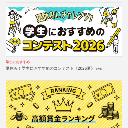
学生におすすめ
夏休み！学生におすすめのコンテスト《2026夏》
[PR]