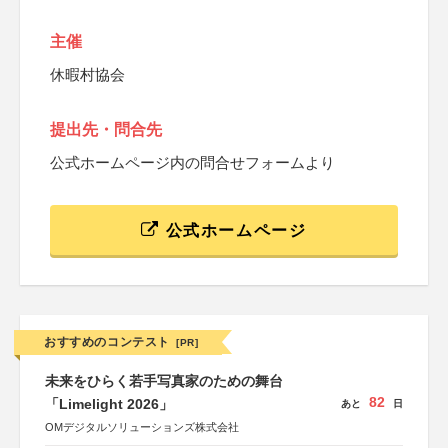
主催
休暇村協会
提出先・問合先
公式ホームページ内の問合せフォームより
公式ホームページ
おすすめのコンテスト
[PR]
未来をひらく若手写真家のための舞台
82
「Limelight 2026」
あと
日
OMデジタルソリューションズ株式会社