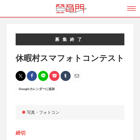
募集終了
休暇村スマフォトコンテスト
Googleカレンダーに追加
写真・フォトコン
締切