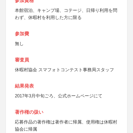
参加資格
本館宿泊、キャンプ場、コテージ、日帰り利用を問
わず、休暇村を利用した方に限る
参加費
無し
審査員
休暇村協会 スマフォトコンテスト事務局スタッフ
結果発表
2017年3月中旬ごろ、公式ホームページにて
著作権の扱い
応募作品の著作権は著作者に帰属、使用権は休暇村
協会に帰属