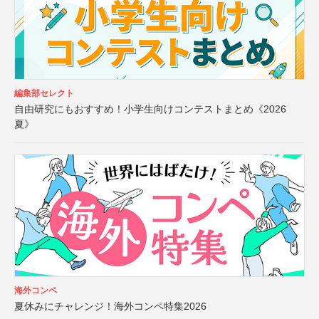
編集部セレクト
自由研究にもおすすめ！小学生向けコンテストまとめ《2026
夏》
海外コンペ
夏休みにチャレンジ！海外コンペ特集2026