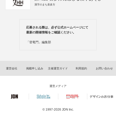
漢字のまち喜多方
応募される際は、必ず公式ホームページにて
最新の開催情報をご確認ください。
「登竜門」編集部
運営会社
掲載申し込み
主催運営ガイド
利用規約
お問い合わせ
運営メディア
© 1997-2026
JDN Inc.