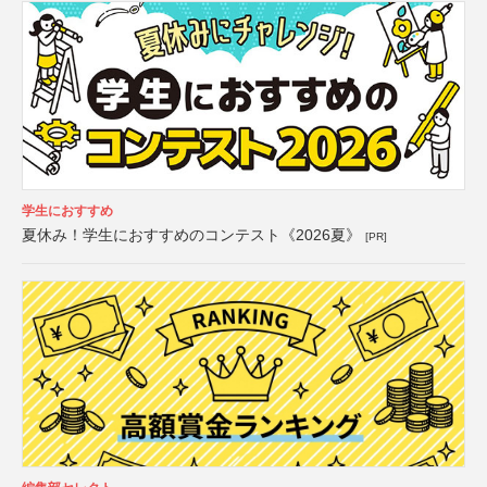
学生におすすめ
夏休み！学生におすすめのコンテスト《2026夏》
[PR]