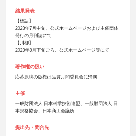
結果発表
【標語】
2023年7月中旬、公式ホームページおよび主催団体
発行の月刊誌にて
【川柳】
2023年8月下旬ごろ、公式ホームページ等にて
著作権の扱い
応募原稿の版権は品質月間委員会に帰属
主催
一般財団法人 日本科学技術連盟、一般財団法人 日
本規格協会、日本商工会議所
提出先・問合先