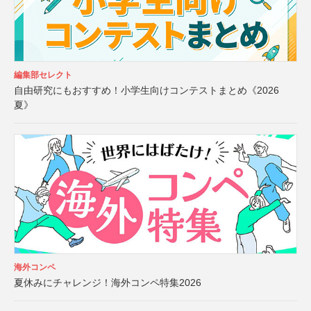
編集部セレクト
自由研究にもおすすめ！小学生向けコンテストまとめ《2026
夏》
海外コンペ
夏休みにチャレンジ！海外コンペ特集2026