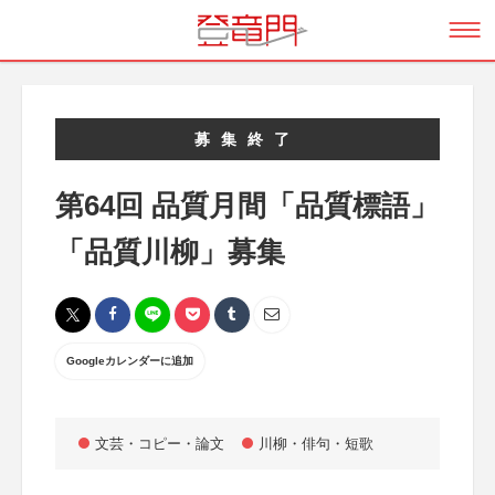
募集終了
第64回 品質月間「品質標語」
「品質川柳」募集
Googleカレンダーに追加
文芸・コピー・論文
川柳・俳句・短歌