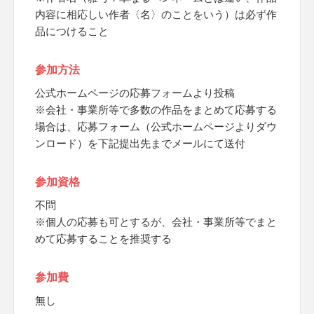
内容に相応しい作者〈名〉のことをいう）は必ず作
品につけること
参加方法
公式ホームページの応募フォームより投稿
※会社・事業所等で多数の作品をまとめて応募する
場合は、応募フォーム（公式ホームページよりダウ
ンロード）を下記提出先までメールにて送付
参加資格
不問
※個人の応募も可とするが、会社・事業所等でまと
めて応募することを推奨する
参加費
無し