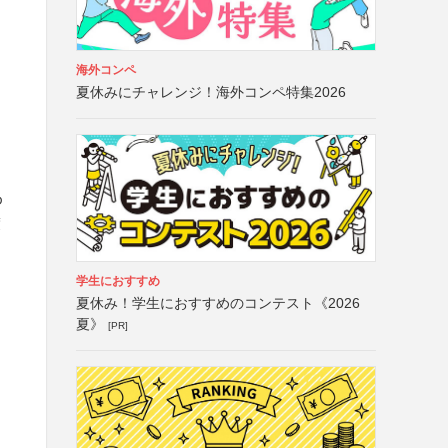
海外コンペ
夏休みにチャレンジ！海外コンペ特集2026
ゆ
渡
学生におすすめ
夏休み！学生におすすめのコンテスト《2026
夏》
[PR]