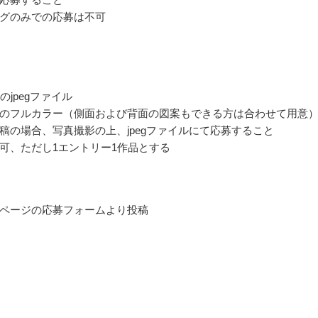
グのみでの応募は不可
のjpegファイル
のフルカラー（側面および背面の図案もできる方は合わせて用意
稿の場合、写真撮影の上、jpegファイルにて応募すること
可、ただし1エントリー1作品とする
ページの応募フォームより投稿