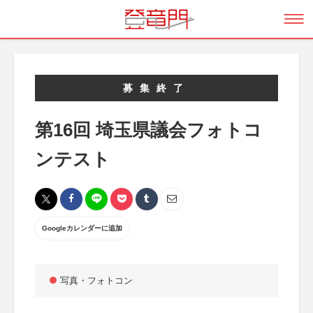
募集終了
第16回 埼玉県議会フォトコ
ンテスト
Googleカレンダーに追加
写真・フォトコン