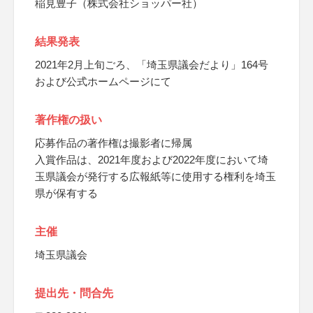
稲見豊子（株式会社ショッパー社）
結果発表
2021年2月上旬ごろ、「埼玉県議会だより」164号
および公式ホームページにて
著作権の扱い
応募作品の著作権は撮影者に帰属
入賞作品は、2021年度および2022年度において埼
玉県議会が発行する広報紙等に使用する権利を埼玉
県が保有する
主催
埼玉県議会
提出先・問合先