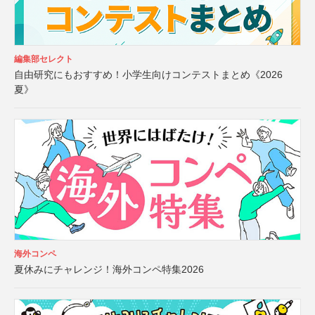
編集部セレクト
自由研究にもおすすめ！小学生向けコンテストまとめ《2026
夏》
海外コンペ
夏休みにチャレンジ！海外コンペ特集2026